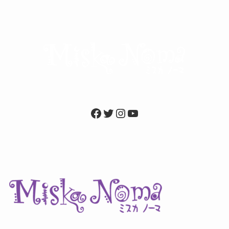
Facebook
Twitter
Instagram
YouTube