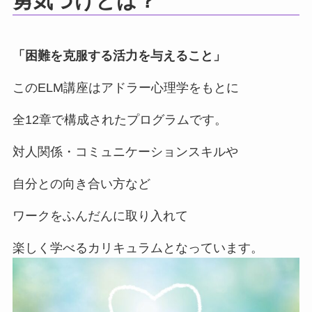
勇気づけとは？
「困難を克服する活力を与えること」
このELM講座はアドラー心理学をもとに
全12章で構成されたプログラムです。
対人関係・コミュニケーションスキルや
自分との向き合い方など
ワークをふんだんに取り入れて
楽しく学べるカリキュラムとなっています。