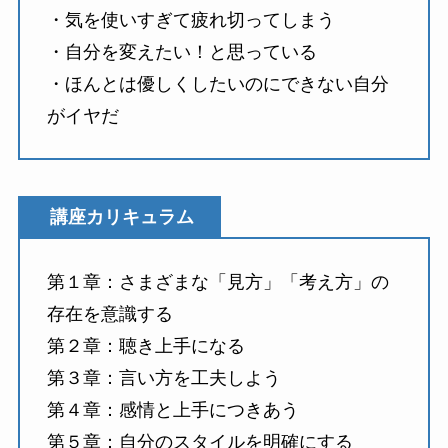
・気を使いすぎて疲れ切ってしまう
・自分を変えたい！と思っている
・ほんとは優しくしたいのにできない自分
がイヤだ
講座カリキュラム
第１章：さまざまな「見方」「考え方」の
存在を意識する
第２章：聴き上手になる
第３章：言い方を工夫しよう
第４章：感情と上手につきあう
第５章：自分のスタイルを明確にする