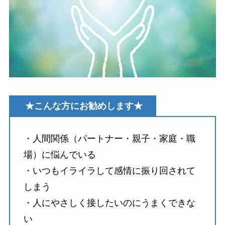
★こんな方にお勧めします★
・人間関係（パートナー・親子・家庭・職
場）に悩んでいる
・いつもイライラして感情に振り回されて
しまう
・人にやさしく接したいのにうまくできな
い