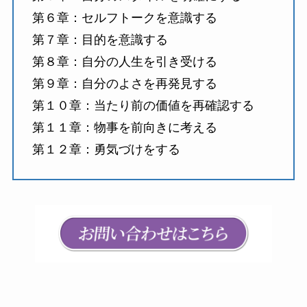
第６章：セルフトークを意識する
第７章：目的を意識する
第８章：自分の人生を引き受ける
第９章：自分のよさを再発見する
第１０章：当たり前の価値を再確認する
第１１章：物事を前向きに考える
第１２章：勇気づけをする