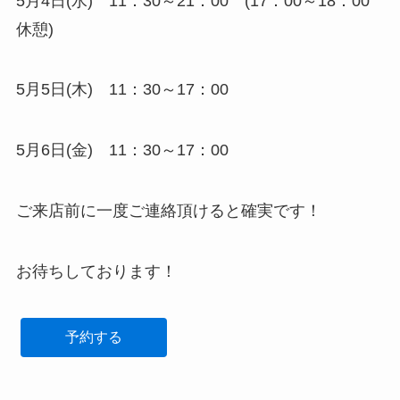
5月4日(水) 11：30～21：00 (17：00～18：00
休憩)
5月5日(木) 11：30～17：00
5月6日(金) 11：30～17：00
ご来店前に一度ご連絡頂けると確実です！
お待ちしております！
予約する