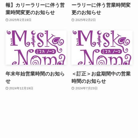
報】カリーラリーに伴う営
ーラリーに伴う営業時間変
業時間変更のお知らせ
更のお知らせ
2025年2月19日
2025年2月2日
年末年始営業時間のお知ら
＜訂正＞お盆期間中の営業
せ
時間のお知らせ
2024年12月19日
2024年7月23日