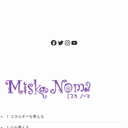
Facebook
Twitter
Instagram
YouTube
エネルギーを整える
心を整える