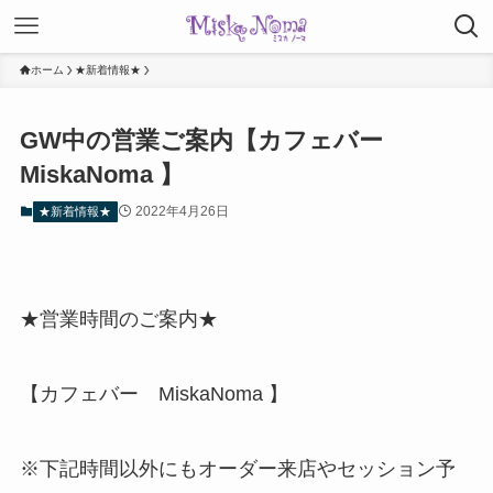
ホーム
★新着情報★
GW中の営業ご案内【カフェバー
MiskaNoma 】
2022年4月26日
★新着情報★
★営業時間のご案内★
【カフェバー MiskaNoma 】
※下記時間以外にもオーダー来店やセッション予