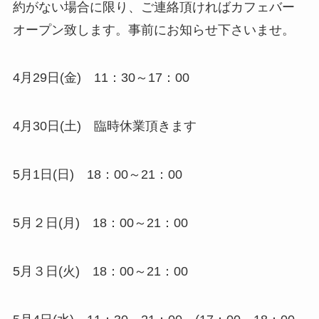
約がない場合に限り、ご連絡頂ければカフェバー
オープン致します。事前にお知らせ下さいませ。
4月29日(金) 11：30～17：00
4月30日(土) 臨時休業頂きます
5月1日(日) 18：00～21：00
5月２日(月) 18：00～21：00
5月３日(火) 18：00～21：00