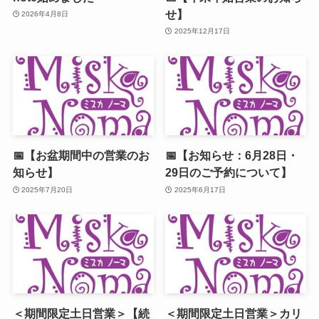
せ】
2026年4月8日
2025年12月17日
📅【お盆期間中の営業のお
📅【お知らせ：6月28日・
知らせ】
29日のご予約について】
2025年7月20日
2025年6月17日
＜期間限定土日営業＞【続
＜期間限定土日営業＞カリ