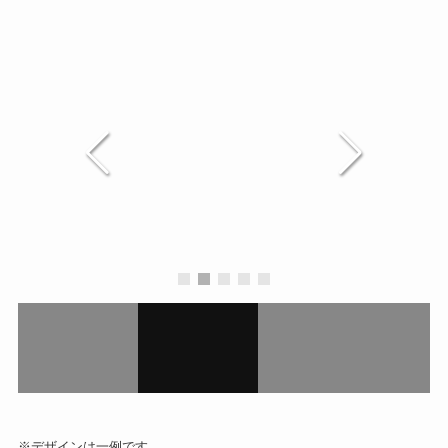
※デザインは一例です。