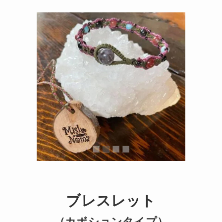
ブレスレット