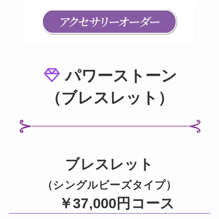
パワーストーン
（ブレスレット）
ブレスレット
（シングルビーズタイプ）
￥37,000円コース