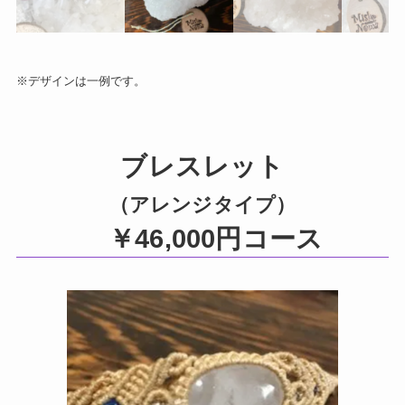
※デザインは一例です。
ブレスレット
（アレンジタイプ）
￥46,000円コース