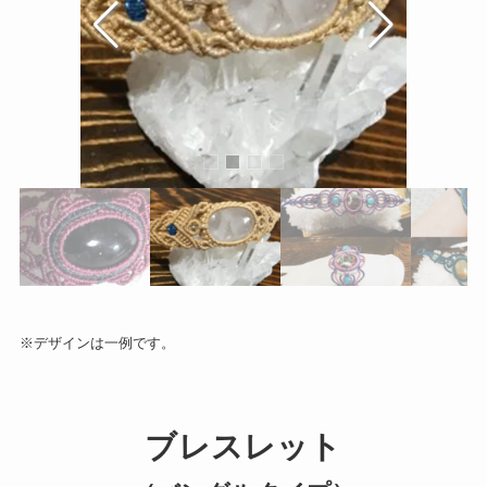
※デザインは一例です。
ブレスレット