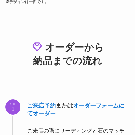
※デザインは一例です。
オーダーから
納品までの流れ
ご来店予約
または
オーダーフォームに
STEP
1
てオーダー
ご来店の際にリーディングと石のマッチ