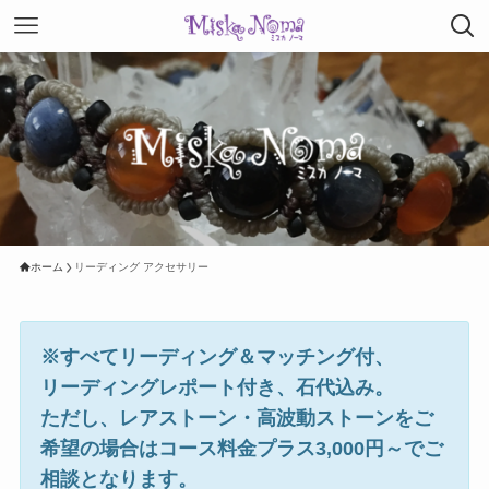
ホーム
リーディング アクセサリー
※すべてリーディング＆マッチング付、
リーディングレポート付き、石代込み。
ただし、レアストーン・高波動ストーンをご
希望の場合はコース料金プラス3,000円～でご
相談となります。