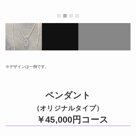
※デザインは一例です。
ペンダント
（オリジナルタイプ）
￥45,000円コース