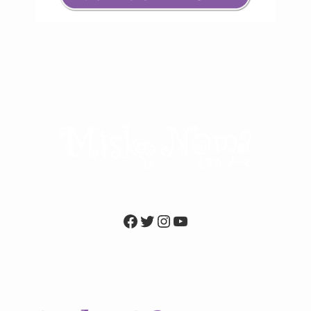
Facebook
Twitter
Instagram
YouTube