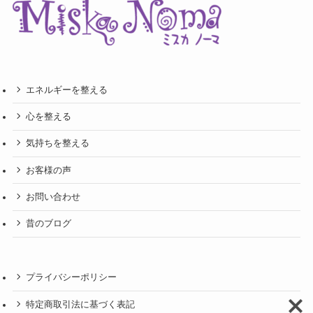
エネルギーを整える
心を整える
気持ちを整える
お客様の声
お問い合わせ
昔のブログ
プライバシーポリシー
特定商取引法に基づく表記