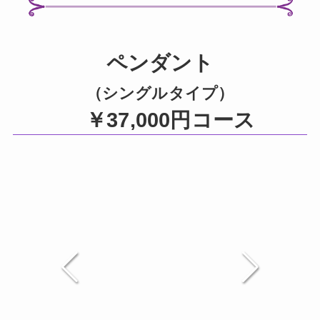
ペンダント
（シングルタイプ）
￥37,000円コース