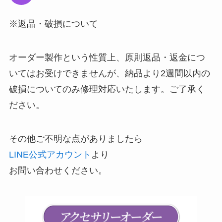
※返品・破損について
オーダー製作という性質上、原則返品・返金につ
いてはお受けできませんが、納品より2週間以内の
破損についてのみ修理対応いたします。ご了承く
ださい。
その他ご不明な点がありましたら
LINE公式アカウント
より
お問い合わせください。