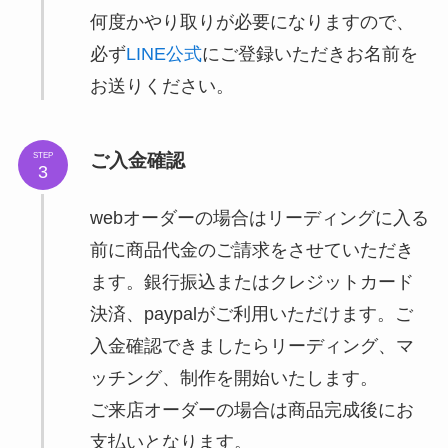
何度かやり取りが必要になりますので、
必ず
LINE公式
にご登録いただきお名前を
お送りください。
ご入金確認
STEP
3
webオーダーの場合はリーディングに入る
前に商品代金のご請求をさせていただき
ます。銀行振込またはクレジットカード
決済、paypalがご利用いただけます。ご
入金確認できましたらリーディング、マ
ッチング、制作を開始いたします。
ご来店オーダーの場合は商品完成後にお
支払いとなります。