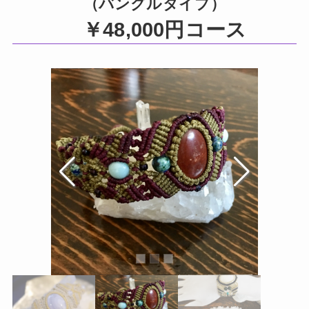
（バングルタイプ）
￥48,000円コース