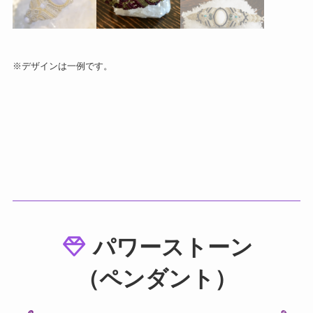
※デザインは一例です。
パワーストーン
（ペンダント）