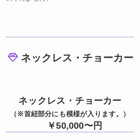
ネックレス・チョーカー
ネックレス・チョーカー
（※首紐部分にも模様が入ります。）
￥50,000〜円