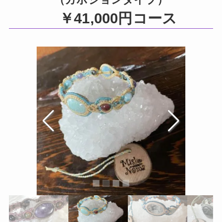
（カボションタイプ）
￥41,000円コース